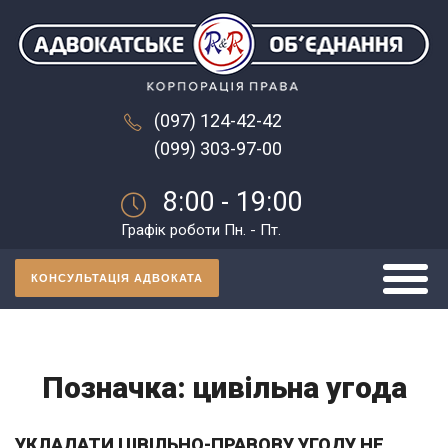
(097) 124-42-42
(099) 303-97-00
8:00 - 19:00
Графік роботи Пн. - Пт.
КОНСУЛЬТАЦІЯ АДВОКАТА
Позначка:
цивільна угода
УКЛАДАТИ ЦІВІЛЬНО-ПРАВОВУ УГОДУ НЕ