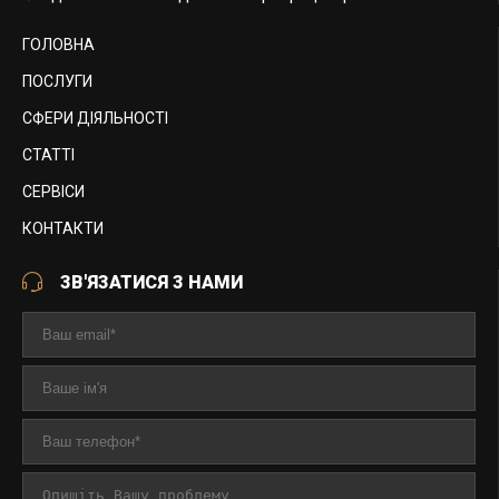
ГОЛОВНА
ПОСЛУГИ
СФЕРИ ДІЯЛЬНОСТІ
СТАТТІ
СЕРВІСИ
КОНТАКТИ
ЗВ'ЯЗАТИСЯ З НАМИ