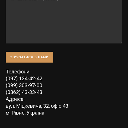
ЗВ'ЯЗАТИСЯ З НАМИ
Телефони:
(097) 124-42-42
(099) 303-97-00
(0362) 43-33-43
Адреса:
вул. Міцкевича, 32, офіс 43
м. Рівне, Україна