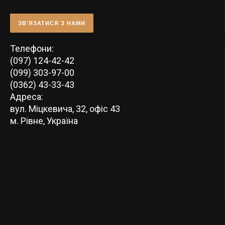
ЗВ'ЯЗАТИСЯ З НАМИ
Телефони:
(097) 124-42-42
(099) 303-97-00
(0362) 43-33-43
Адреса:
вул. Міцкевича, 32, офіс 43
м. Рівне, Україна