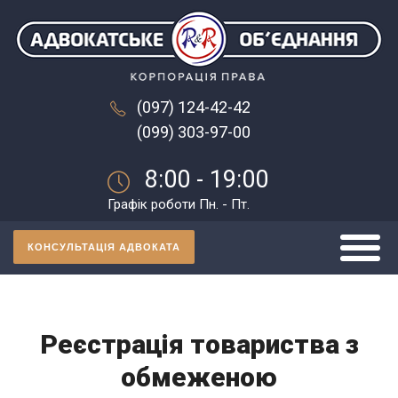
(097) 124-42-42
(099) 303-97-00
8:00 - 19:00
Графік роботи Пн. - Пт.
КОНСУЛЬТАЦІЯ АДВОКАТА
Реєстрація товариства з
обмеженою