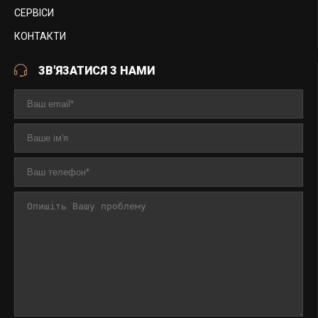
СЕРВІСИ
КОНТАКТИ
ЗВ'ЯЗАТИСЯ З НАМИ