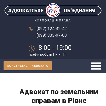
(097) 124-42-42
(099) 303-97-00
8:00 - 19:00
Графік роботи Пн. - Пт.
КОНСУЛЬТАЦІЯ АДВОКАТА
Адвокат по земельним
справам в Рівне