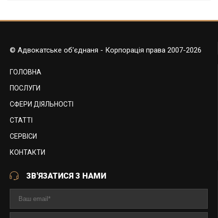
© Адвокатське об'єднаня - Корпорація права 2007-2026
ГОЛОВНА
ПОСЛУГИ
СФЕРИ ДІЯЛЬНОСТІ
СТАТТІ
СЕРВІСИ
КОНТАКТИ
ЗВ'ЯЗАТИСЯ З НАМИ