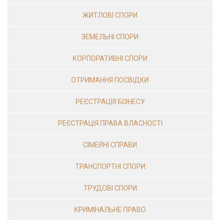
ЖИТЛОВІ СПОРИ
ЗЕМЕЛЬНІ СПОРИ
КОРПОРАТИВНІ СПОРИ
ОТРИМАННЯ ПОСВІДКИ
РЕЄСТРАЦІЯ БІЗНЕСУ
РЕЄСТРАЦІЯ ПРАВА ВЛАСНОСТІ
СІМЕЙНІ СПРАВИ
ТРАНСПОРТНІ СПОРИ
ТРУДОВІ СПОРИ
КРИМІНАЛЬНЕ ПРАВО