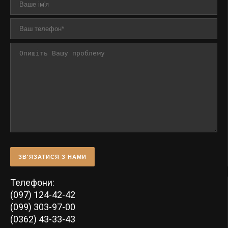
ЗВ'ЯЗАТИСЯ З НАМИ
Телефони:
(097) 124-42-42
(099) 303-97-00
(0362) 43-33-43